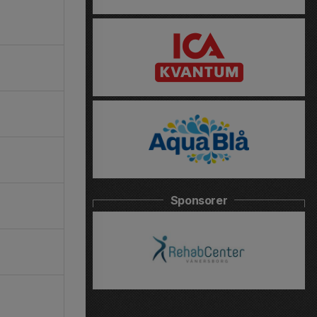
Sponsorer