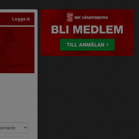
Logga in