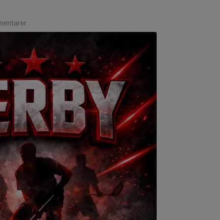
entarer