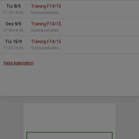
Tis 8/9
Träning F14/15
17:30-19:00
Gymnasiehallen
Ons 9/9
Träning F14/15
17:30-18:45
Gymnasiehallen
Tis 15/9
Träning F14/15
17:30-19:00
Gymnasiehallen
Hela kalendern