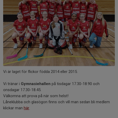
Vi är laget för flickor födda 2014 eller 2015.
Vi tränar i
Gymnasiehallen
på tisdagar 17.30-18.90 och
onsdagar 17.30-18.45.
Välkomna att prova på när som helst!
Låneklubba och glasögon finns och vill man sedan bli medlem
klickar man
här
.