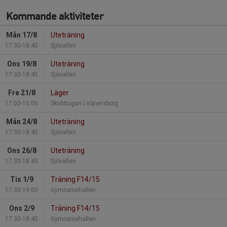
Kommande aktiviteter
Mån 17/8
Uteträning
17:30-18:45
Sjövallen
Ons 19/8
Uteträning
17:30-18:45
Sjövallen
Fre 21/8
Läger
17:00-15:00
Skidstugan i Vänersborg
Mån 24/8
Uteträning
17:30-18:45
Sjövallen
Ons 26/8
Uteträning
17:30-18:45
Sjövallen
Tis 1/9
Träning F14/15
17:30-19:00
Gymnasiehallen
Ons 2/9
Träning F14/15
17:30-18:45
Gymnasiehallen