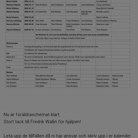
Nu är föräldraschemat klart.
Stort tack till Fredrik Wallin för hjälpen!
Leta upp de tillfällen då ni har ansvar och skriv upp i er kalender