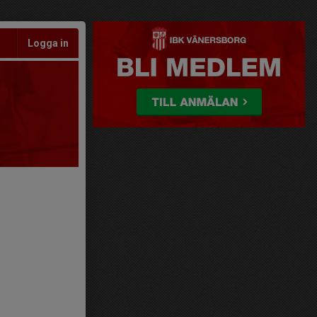
Logga in