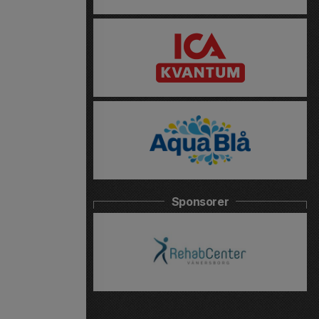
Sponsorer