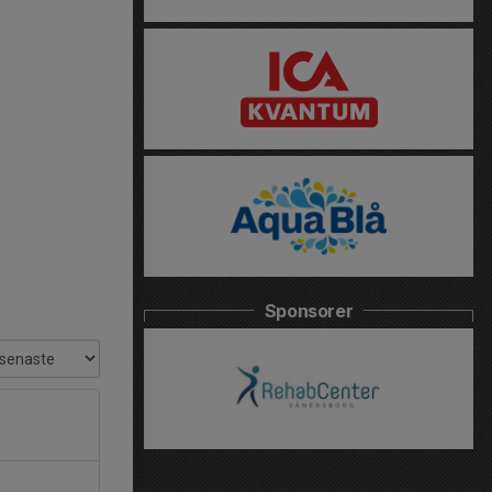
Sponsorer