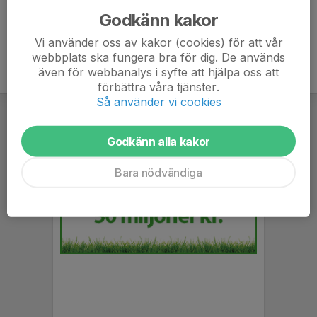
Godkänn kakor
Vi använder oss av kakor (cookies) för att vår
webbplats ska fungera bra för dig. De används
även för webbanalys i syfte att hjälpa oss att
förbättra våra tjänster.
Så använder vi cookies
Godkänn alla kakor
Bara nödvändiga