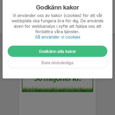
Godkänn kakor
Vi använder oss av kakor (cookies) för att vår
webbplats ska fungera bra för dig. De används
även för webbanalys i syfte att hjälpa oss att
förbättra våra tjänster.
Så använder vi cookies
Godkänn alla kakor
Bara nödvändiga