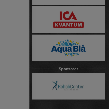
Sponsorer