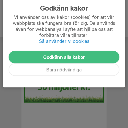
Godkänn kakor
Vi använder oss av kakor (cookies) för att vår
webbplats ska fungera bra för dig. De används
även för webbanalys i syfte att hjälpa oss att
förbättra våra tjänster.
Så använder vi cookies
Godkänn alla kakor
Bara nödvändiga