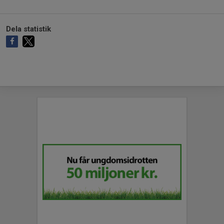
Dela statistik