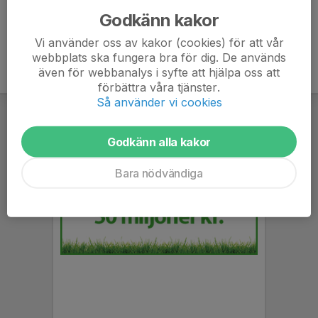
Godkänn kakor
Vi använder oss av kakor (cookies) för att vår
webbplats ska fungera bra för dig. De används
även för webbanalys i syfte att hjälpa oss att
förbättra våra tjänster.
Så använder vi cookies
Godkänn alla kakor
Bara nödvändiga