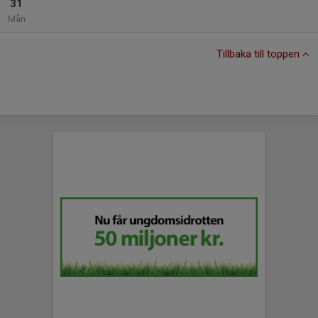
31
Mån
Tillbaka till toppen