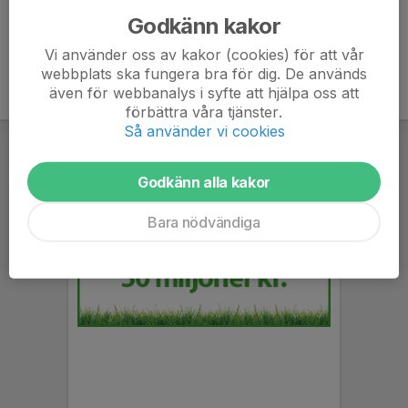
Godkänn kakor
Vi använder oss av kakor (cookies) för att vår
webbplats ska fungera bra för dig. De används
även för webbanalys i syfte att hjälpa oss att
förbättra våra tjänster.
Så använder vi cookies
Godkänn alla kakor
Bara nödvändiga