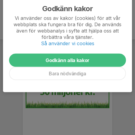
Godkänn kakor
Vi använder oss av kakor (cookies) för att vår
webbplats ska fungera bra för dig. De används
även för webbanalys i syfte att hjälpa oss att
förbättra våra tjänster.
Så använder vi cookies
Godkänn alla kakor
Bara nödvändiga