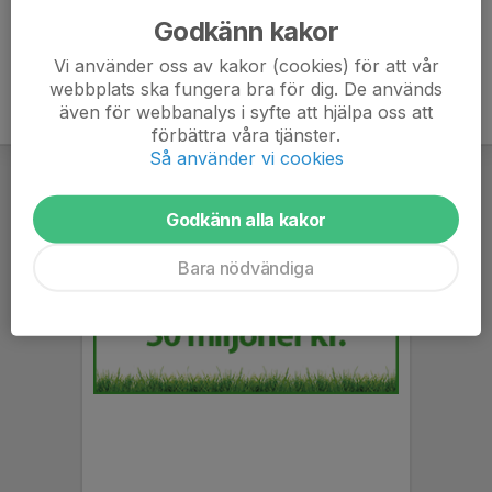
Godkänn kakor
Vi använder oss av kakor (cookies) för att vår
webbplats ska fungera bra för dig. De används
även för webbanalys i syfte att hjälpa oss att
förbättra våra tjänster.
Så använder vi cookies
Godkänn alla kakor
Bara nödvändiga