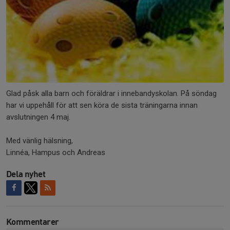
Glad påsk alla barn och föräldrar i innebandyskolan. På söndag
har vi uppehåll för att sen köra de sista träningarna innan
avslutningen 4 maj.
Med vänlig hälsning,
Linnéa, Hampus och Andreas
Dela nyhet
Kommentarer