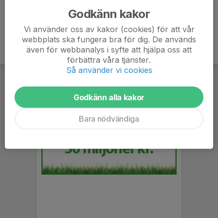
Godkänn kakor
Vi använder oss av kakor (cookies) för att vår
webbplats ska fungera bra för dig. De används
även för webbanalys i syfte att hjälpa oss att
förbättra våra tjänster.
Så använder vi cookies
Godkänn alla kakor
Bara nödvändiga