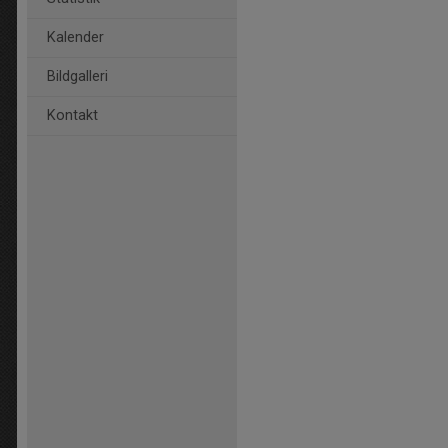
Kalender
Bildgalleri
Kontakt