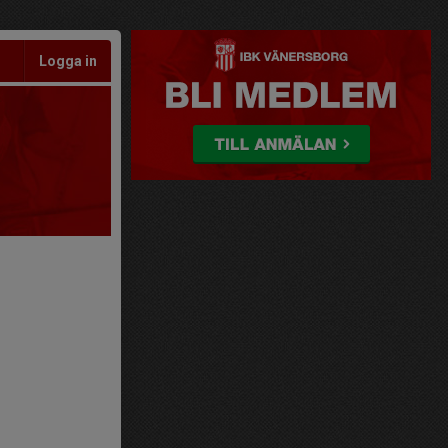
Logga in