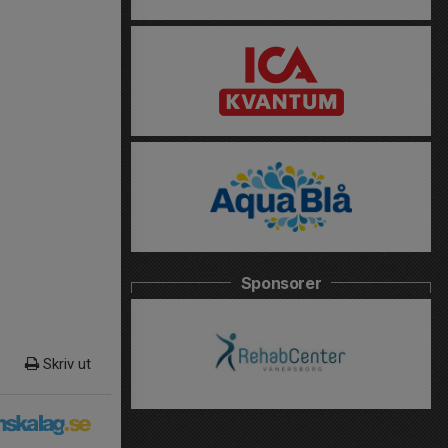
Sponsorer
Skriv ut