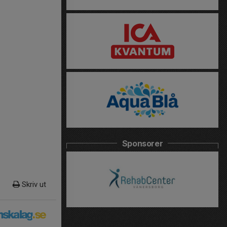
Sponsorer
Skriv ut