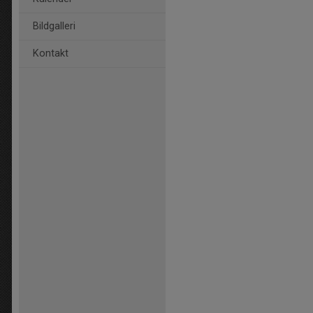
Bildgalleri
Kontakt